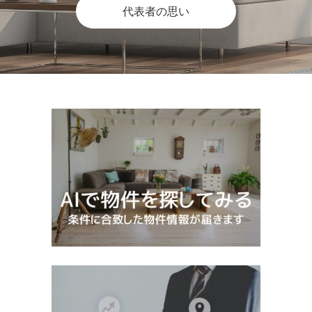
代表者の思い