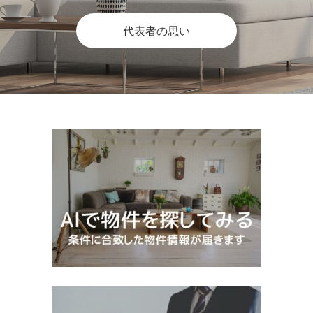
代表者の思い