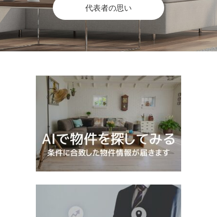
代表者の思い