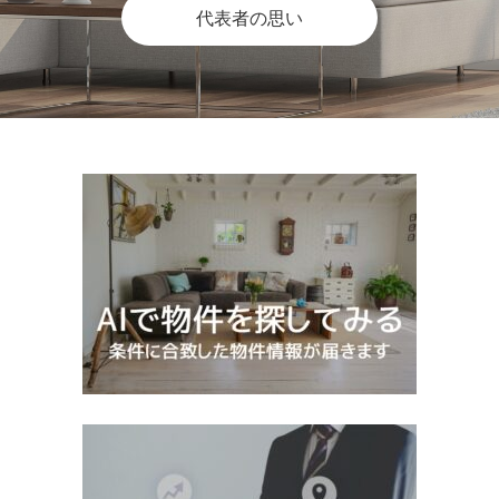
代表者の思い